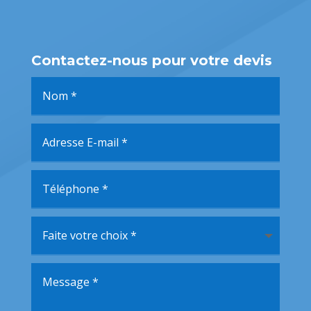
Contactez-nous pour votre devis