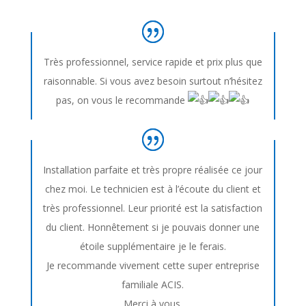
Très professionnel, service rapide et prix plus que
raisonnable. Si vous avez besoin surtout n’hésitez
pas, on vous le recommande
Installation parfaite et très propre réalisée ce jour
chez moi. Le technicien est à l’écoute du client et
très professionnel. Leur priorité est la satisfaction
du client. Honnêtement si je pouvais donner une
étoile supplémentaire je le ferais.
Je
recommande vivement cette super entreprise
familiale ACIS.
Merci à vous.