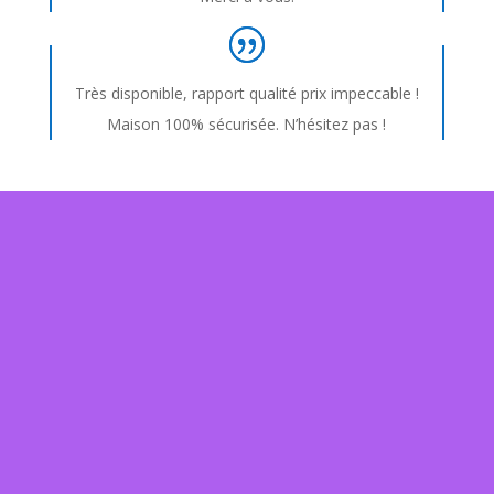
Très disponible, rapport qualité prix impeccable !
Maison 100% sécurisée. N’hésitez pas !