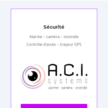
Sécurité
Alarme – caméra – incendie
Contrôle d’accès – traçeur GPS