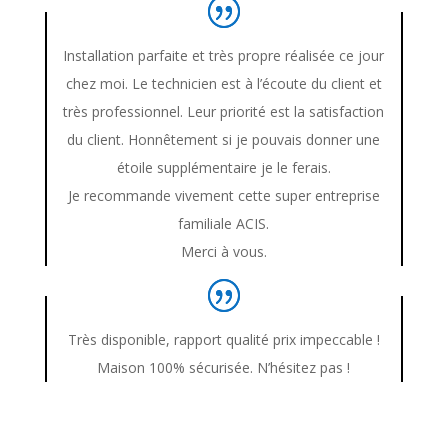
Installation parfaite et très propre réalisée ce jour
chez moi. Le technicien est à l’écoute du client et
très professionnel. Leur priorité est la satisfaction
du client. Honnêtement si je pouvais donner une
étoile supplémentaire je le ferais.
Je
recommande vivement cette super entreprise
familiale ACIS.
Merci à vous.
Très disponible, rapport qualité prix impeccable !
Maison 100% sécurisée. N’hésitez pas !