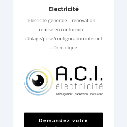
Electricité
Elecricité générale – rénovation –
remise en conformité –
câblage/pose/configuration internet
– Domotique
Demandez votre