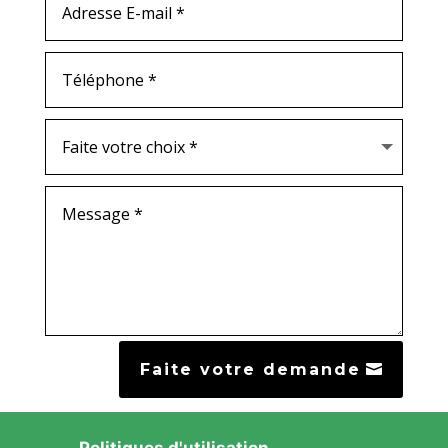
Faite votre demande