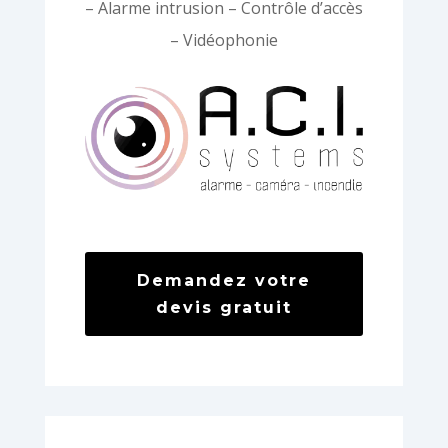
– Alarme intrusion – Contrôle d’accès
– Vidéophonie
Demandez votre
devis gratuit