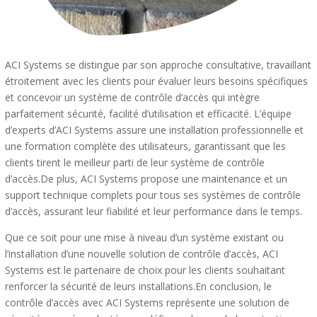
ACI Systems se distingue par son approche consultative, travaillant
étroitement avec les clients pour évaluer leurs besoins spécifiques
et concevoir un système de contrôle d’accès qui intègre
parfaitement sécurité, facilité d’utilisation et efficacité. L’équipe
d’experts d’ACI Systems assure une installation professionnelle et
une formation complète des utilisateurs, garantissant que les
clients tirent le meilleur parti de leur système de contrôle
d’accès.De plus, ACI Systems propose une maintenance et un
support technique complets pour tous ses systèmes de contrôle
d’accès, assurant leur fiabilité et leur performance dans le temps.
Que ce soit pour une mise à niveau d’un système existant ou
l’installation d’une nouvelle solution de contrôle d’accès, ACI
Systems est le partenaire de choix pour les clients souhaitant
renforcer la sécurité de leurs installations.En conclusion, le
contrôle d’accès avec ACI Systems représente une solution de