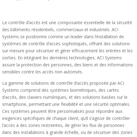
Le contrôle d’accès est une composante essentielle de la sécurité
des bâtiments résidentiels, commerciaux et industriels. ACI
Systems se positionne comme un leader dans l’installation de
systèmes de contrôle d’accès sophistiqués, offrant des solutions
sur mesure pour sécuriser et gérer efficacement les entrées et les
sorties. En intégrant les dernières technologies, ACI Systems
assure la protection des personnes, des biens et des informations
sensibles contre les accès non autorisés.
La gamme de solutions de contrôle d’accès proposée par ACI
Systems comprend des systèmes biométriques, des cartes
d’accès, des claviers numériques, et des solutions basées sur le
smartphone, permettant une flexibilité et une sécurité optimales.
Ces systèmes peuvent être personnalisés pour répondre aux
exigences spécifiques de chaque client, qu’il s’agisse de contrôler
l’accès à des zones restreintes, de gérer les flux de personnes
dans des installations à grande échelle, ou de sécuriser des zones