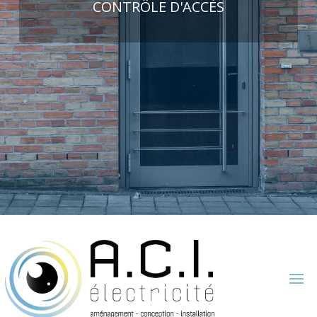
CONTRÔLE D'ACCÈS