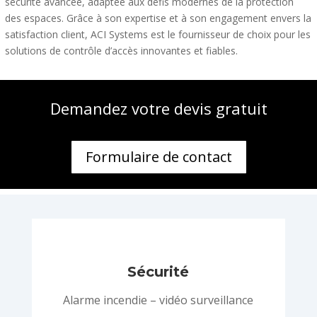
sécurité avancée, adaptée aux défis modernes de la protection
des espaces. Grâce à son expertise et à son engagement envers la
satisfaction client, ACI Systems est le fournisseur de choix pour les
solutions de contrôle d’accès innovantes et fiables.
Demandez votre devis gratuit
Formulaire de contact
Sécurité
Alarme incendie – vidéo surveillance