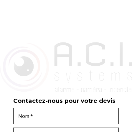
Contactez-nous pour votre devis