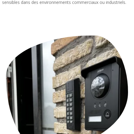
sensibles dans des environnements commerciaux ou industriels.