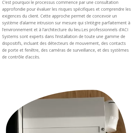
C’est pourquoi le processus commence par une consultation
approfondie pour évaluer les risques spécifiques et comprendre les
exigences du client. Cette approche permet de concevoir un
système d’alarme intrusion sur mesure qui s’intègre parfaitement à
l’environnement et à l’architecture du lieu.Les professionnels d’ACI
Systems sont experts dans l’installation de toute une gamme de
dispositifs, incluant des détecteurs de mouvement, des contacts
de porte et fenêtre, des caméras de surveillance, et des systèmes
de contrôle d’accès.