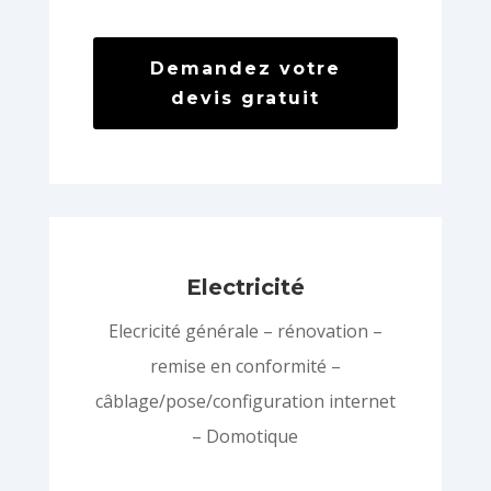
Demandez votre
devis gratuit
Electricité
Elecricité générale – rénovation –
remise en conformité –
câblage/pose/configuration internet
– Domotique