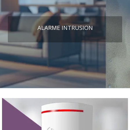
ALARME INTRUSION