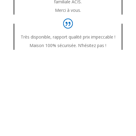
familiale ACIS.
Merci à vous.
Très disponible, rapport qualité prix impeccable !
Maison 100% sécurisée. N’hésitez pas !