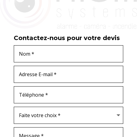
Contactez-nous pour votre devis