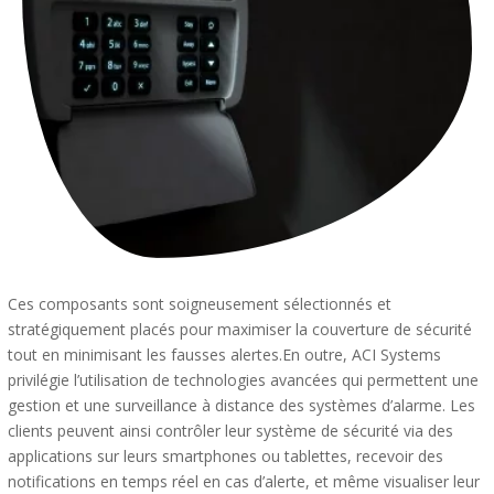
Ces composants sont soigneusement sélectionnés et
stratégiquement placés pour maximiser la couverture de sécurité
tout en minimisant les fausses alertes.En outre, ACI Systems
privilégie l’utilisation de technologies avancées qui permettent une
gestion et une surveillance à distance des systèmes d’alarme.
Les
clients peuvent ainsi contrôler leur système de sécurité via des
applications sur leurs smartphones ou tablettes, recevoir des
notifications en temps réel en cas d’alerte, et même visualiser leur