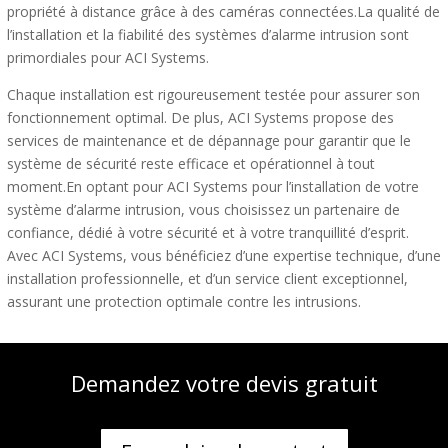
propriété à distance grâce à des caméras connectées.La qualité de
l’installation et la fiabilité des systèmes d’alarme intrusion sont
primordiales pour ACI Systems.
Chaque installation est rigoureusement testée pour assurer son
fonctionnement optimal. De plus, ACI Systems propose des
services de maintenance et de dépannage pour garantir que le
système de sécurité reste efficace et opérationnel à tout
moment.En optant pour ACI Systems pour l’installation de votre
système d’alarme intrusion, vous choisissez un partenaire de
confiance, dédié à votre sécurité et à votre tranquillité d’esprit.
Avec ACI Systems, vous bénéficiez d’une expertise technique, d’une
installation professionnelle, et d’un service client exceptionnel,
assurant une protection optimale contre les intrusions.
Demandez votre devis gratuit