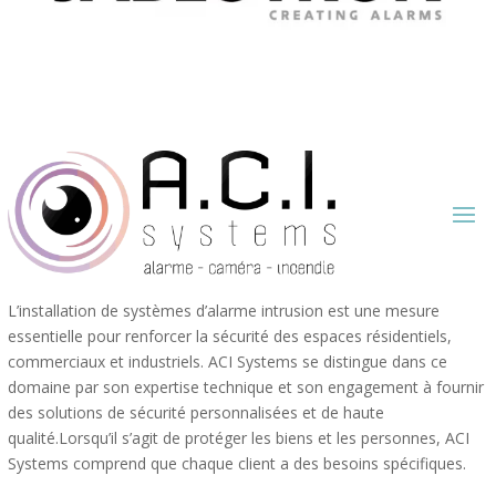
L’installation de systèmes d’alarme intrusion est une mesure
essentielle pour renforcer la sécurité des espaces résidentiels,
commerciaux et industriels. ACI Systems se distingue dans ce
domaine par son expertise technique et son engagement à fournir
des solutions de sécurité personnalisées et de haute
qualité.Lorsqu’il s’agit de protéger les biens et les personnes, ACI
Systems comprend que chaque client a des besoins spécifiques.