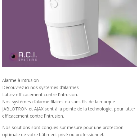
Alarme à intrusion
Découvrez ici nos systèmes d’alarmes
Luttez efficacement contre l’intrusion.
Nos systèmes d’alarme filaires ou sans fils de la marque
JABLOTRON et AJAX sont à la pointe de la technologie, pour lutter
efficacement contre l’intrusion.
Nos solutions sont conçues sur mesure pour une protection
optimale de votre bâtiment privé ou professionnel.