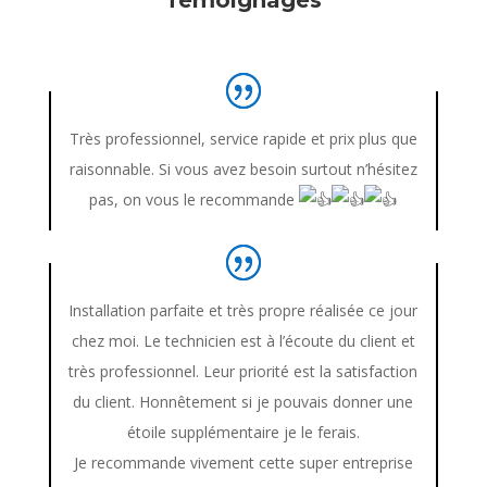
Très professionnel, service rapide et prix plus que
raisonnable. Si vous avez besoin surtout n’hésitez
pas, on vous le recommande
Installation parfaite et très propre réalisée ce jour
chez moi. Le technicien est à l’écoute du client et
très professionnel. Leur priorité est la satisfaction
du client. Honnêtement si je pouvais donner une
étoile supplémentaire je le ferais.
Je
recommande vivement cette super entreprise