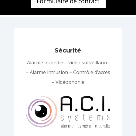
Formulaire de contact
Sécurité
Alarme incendie – vidéo surveillance
– Alarme intrusion – Contrôle d’accès
– Vidéophonie